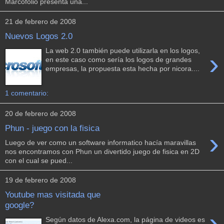
Marcofolio presenta una...
21 de febrero de 2008
Nuevos Logos 2.0
La web 2.0 también puede utilizarla en los logos,
›
en este caso como sería los logos de grandes
empresas, la propuesta esta hecha por nicora....
1 comentario:
20 de febrero de 2008
Phun - juego con la fisica
›
Luego de ver como un software informatico hacía maravillas
nos encontramos con Phun un divertido juego de fisica en 2D
con el cual se pued...
19 de febrero de 2008
Youtube mas visitada que
google?
›
Según datos de Alexa.com, la página de videos es