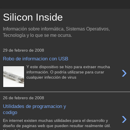
Silicon Inside
Información sobre informática, Sistemas Operativos,
Tecnología y lo que se me ocurra.
29 de febrero de 2008
Robo de informacion con USB
›
Y este dispositivo se hizo para extraer mucha
información. O podría utilizarse para curar
cualquier infección de virus
26 de febrero de 2008
Utilidades de programacion y
›
codigo
En internet existen muchas utilidades para el desarrollo y
diseño de paginas web que pueden resultar realmente útil.