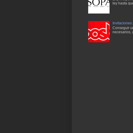
ley hasta qu
Invitaciones
Conseguir una
necesarios, 