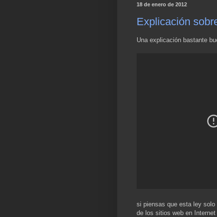
18 de enero de 2012
Explicación sobr
Una explicación bastante bu
si piensas que esta ley solo
de los sitios web en Intern