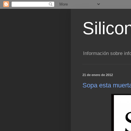
Silico
Información sobre inf
21 de enero de 2012
Sopa esta muerta