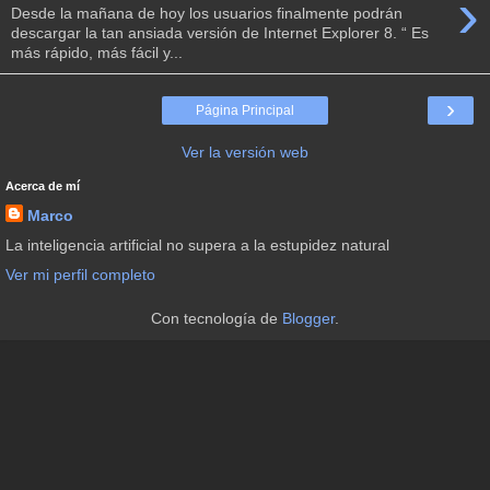
›
Desde la mañana de hoy los usuarios finalmente podrán
descargar la tan ansiada versión de Internet Explorer 8. “ Es
más rápido, más fácil y...
›
Página Principal
Ver la versión web
Acerca de mí
Marco
La inteligencia artificial no supera a la estupidez natural
Ver mi perfil completo
Con tecnología de
Blogger
.