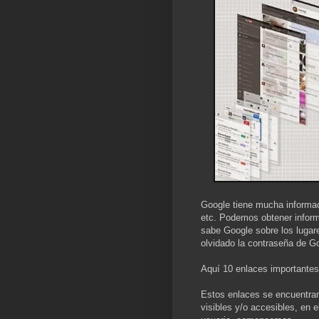
Google tiene mucha informac
etc. Podemos obtener inform
sabe Google sobre los lugar
olvidado la contraseña de 
Aquí 10 enlaces importantes
Estos enlaces se encuentran
visibles y/o accesibles, en 