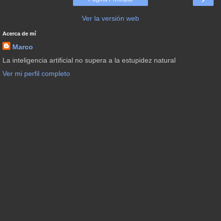
Ver la versión web
Acerca de mí
Marco
La inteligencia artificial no supera a la estupidez natural
Ver mi perfil completo