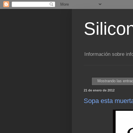
Silico
Información sobre inf
Mostrando las entra
21 de enero de 2012
Sopa esta muerta