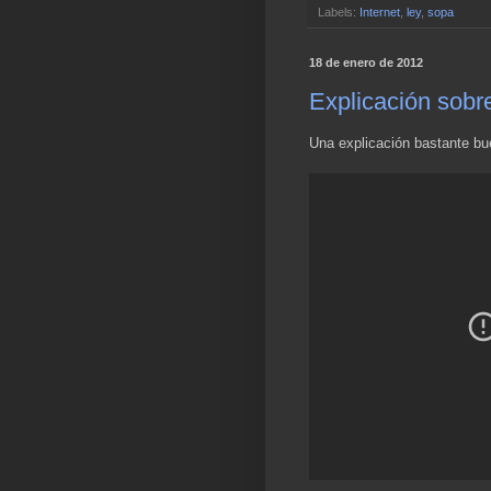
Labels:
Internet
,
ley
,
sopa
18 de enero de 2012
Explicación sobr
Una explicación bastante bu