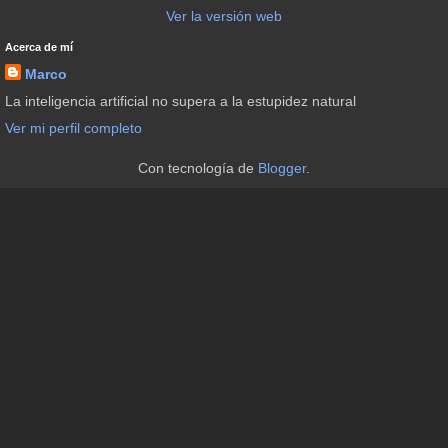
Ver la versión web
Acerca de mí
Marco
La inteligencia artificial no supera a la estupidez natural
Ver mi perfil completo
Con tecnología de
Blogger
.