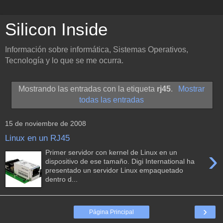
Silicon Inside
Información sobre informática, Sistemas Operativos,
Tecnología y lo que se me ocurra.
Mostrando las entradas con la etiqueta
rj45
.
Mostrar
todas las entradas
15 de noviembre de 2008
Linux en un RJ45
›
Primer servidor con kernel de Linux en un
dispositivo de ese tamaño. Digi International ha
presentado un servidor Linux empaquetado
dentro d...
›
Página Principal