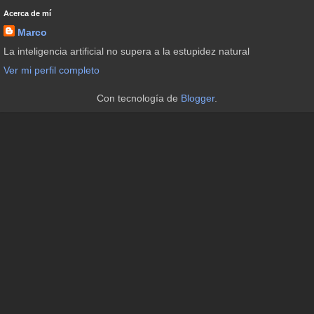
Acerca de mí
Marco
La inteligencia artificial no supera a la estupidez natural
Ver mi perfil completo
Con tecnología de
Blogger
.