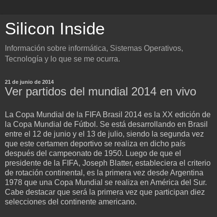
Silicon Inside
Información sobre informática, Sistemas Operativos,
Tecnología y lo que se me ocurra.
21 de junio de 2014
Ver partidos del mundial 2014 en vivo
La Copa Mundial de la FIFA Brasil 2014 es la XX edición de
la Copa Mundial de Fútbol. Se está desarrollando en Brasil
entre el 12 de junio y el 13 de julio, siendo la segunda vez
que este certamen deportivo se realiza en dicho país
después del campeonato de 1950. Luego de que el
presidente de la FIFA, Joseph Blatter, estableciera el criterio
de rotación continental, es la primera vez desde Argentina
1978 que una Copa Mundial se realiza en América del Sur.
Cabe destacar que será la primera vez que participan diez
selecciones del continente americano.