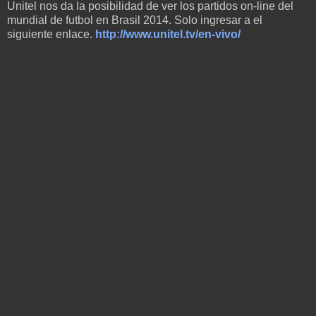
Unitel nos da la posibilidad de ver los partidos on-line del
mundial de futbol en Brasil 2014. Solo ingresar a el
siguiente enlace.
http://www.unitel.tv/en-vivo/