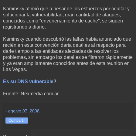
Kaminsky afirmó que a pesar de los esfuerzos por ocultar y
solucionar la vulnerabilidad, gran cantidad de ataques,
conocidos como “envenenamiento de cache”, se siguen
registrando a diario.
Kaminsky cuando descubrió las fallas había anunciado que
recién en esta convención daría detalles al respecto para
darle tiempo a las entidades afectadas de resolver los
problemas, sin embargo los detalles se filtraron rápidamente
y ya eran ampliamente conocidos antes de esta reunión en
Las Vegas.
Es su DNS vulnerable
?
Fuente: Nexmedia.com.ar
-
agosto 07, 2008
Compartir