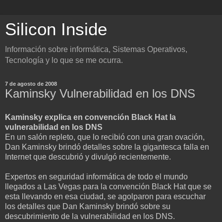
Silicon Inside
Información sobre informática, Sistemas Operativos,
Tecnología y lo que se me ocurra.
7 de agosto de 2008
Kaminsky Vulnerabilidad en los DNS
Kaminsky explica en convención Black Hat la
vulnerabilidad en los DNS
En un salón repleto, que lo recibió con una gran ovación,
Dan Kaminsky brindó detalles sobre la gigantesca falla en
Internet que descubrió y divulgó recientemente.
Expertos en seguridad informática de todo el mundo
llegados a Las Vegas para la convención Black Hat que se
esta llevando en esa ciudad, se agolparon para escuchar
los detalles que Dan Kaminsky brindó sobre su
descubrimiento de la vulnerabilidad en los DNS.